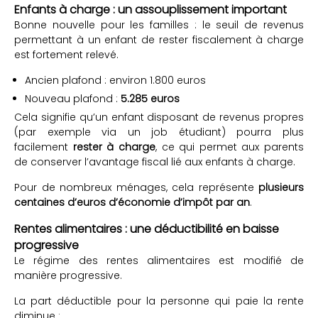
Enfants à charge : un assouplissement important
Bonne nouvelle pour les familles : le seuil de revenus
permettant à un enfant de rester fiscalement à charge
est fortement relevé.
Ancien plafond : environ 1.800 euros
Nouveau plafond :
5.285 euros
Cela signifie qu’un enfant disposant de revenus propres
(par exemple via un job étudiant) pourra plus
facilement
rester à charge
, ce qui permet aux parents
de conserver l’avantage fiscal lié aux enfants à charge.
Pour de nombreux ménages, cela représente
plusieurs
centaines d’euros d’économie d’impôt par an
.
Rentes alimentaires : une déductibilité en baisse
progressive
Le régime des rentes alimentaires est modifié de
manière progressive.
La part déductible pour la personne qui paie la rente
diminue :