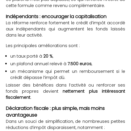
cette formule comme revenu complémentaire.
Indépendants : encourager la capitalisation
La réforme renforce fortement le crédit d’impôt accordé
aux indépendants qui augmentent les fonds laissés
dans leur activité.
Les principales améliorations sont :
un taux porté à
20 %
,
un plafond annuel relevé à
7.500 euros
,
un mécanisme qui permet un remboursement si le
crédit dépasse l’impôt dû.
Laisser des bénéfices dans l’activité ou renforcer ses
fonds propres devient
nettement plus intéressant
fiscalement
.
Déclaration fiscale : plus simple, mais moins
avantageuse
Dans un souci de simplification, de nombreuses petites
réductions d’impôt disparaissent, notamment :