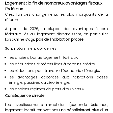
Logement : la fin de nombreux avantages fiscaux
fédéraux
C’est l’un des changements les plus marquants de la
réforme.
À partir de 2026, la plupart des avantages fiscaux
fédéraux liés au logement disparaissent, en particulier
lorsqu’il ne s’agit
pas de l’habitation propre
.
Sont notamment concernés :
les anciens bonus logement fédéraux,
les déductions d’intérêts liées à certains crédits,
les réductions pour travaux d’économie d’énergie,
les avantages accordés aux habitations basse
énergie, passives ou zéro énergie,
les anciens régimes de prêts dits « verts ».
Conséquence directe
:
Les investissements immobiliers (seconde résidence,
logement locatif, rénovations)
ne bénéficieront plus d’un