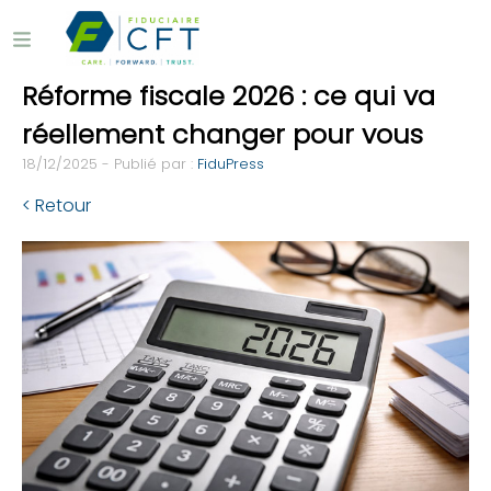
Réforme fiscale 2026 : ce qui va
réellement changer pour vous
18/12/2025 - Publié par :
FiduPress
< Retour