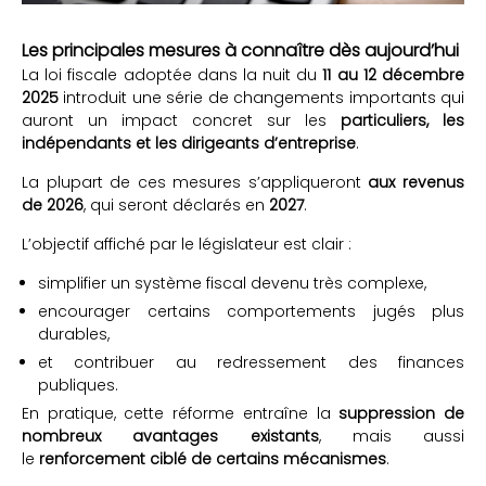
Les principales mesures à connaître dès aujourd’hui
La loi fiscale adoptée dans la nuit du
11 au 12 décembre
2025
introduit une série de changements importants qui
auront un impact concret sur les
particuliers, les
indépendants et les dirigeants d’entreprise
.
La plupart de ces mesures s’appliqueront
aux revenus
de 2026
, qui seront déclarés en
2027
.
L’objectif affiché par le législateur est clair :
simplifier un système fiscal devenu très complexe,
encourager certains comportements jugés plus
durables,
et contribuer au redressement des finances
publiques.
En pratique, cette réforme entraîne la
suppression de
nombreux avantages existants
, mais aussi
le
renforcement ciblé de certains mécanismes
.