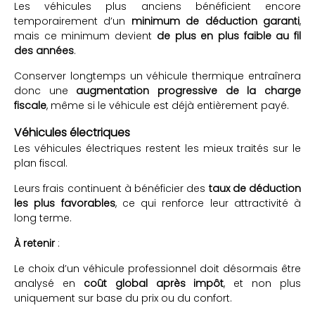
Les véhicules plus anciens bénéficient encore
temporairement d’un
minimum de déduction garanti
,
mais ce minimum devient
de plus en plus faible au fil
des années
.
Conserver longtemps un véhicule thermique entraînera
donc une
augmentation progressive de la charge
fiscale
, même si le véhicule est déjà entièrement payé.
Véhicules électriques
Les véhicules électriques restent les mieux traités sur le
plan fiscal.
Leurs frais continuent à bénéficier des
taux de déduction
les plus favorables
, ce qui renforce leur attractivité à
long terme.
À retenir
:
Le choix d’un véhicule professionnel doit désormais être
analysé en
coût global après impôt
, et non plus
uniquement sur base du prix ou du confort.