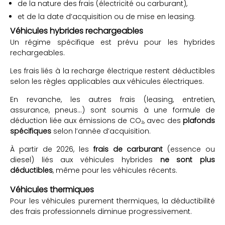
de la nature des frais (électricité ou carburant),
et de la date d’acquisition ou de mise en leasing.
Véhicules hybrides rechargeables
Un régime spécifique est prévu pour les hybrides
rechargeables.
Les frais liés à la recharge électrique restent déductibles
selon les règles applicables aux véhicules électriques.
En revanche, les autres frais (leasing, entretien,
assurance, pneus…) sont soumis à une formule de
déduction liée aux émissions de CO₂, avec des
plafonds
spécifiques
selon l’année d’acquisition.
À partir de 2026, les
frais de carburant
(essence ou
diesel) liés aux véhicules hybrides
ne sont plus
déductibles
, même pour les véhicules récents.
Véhicules thermiques
Pour les véhicules purement thermiques, la déductibilité
des frais professionnels diminue progressivement.