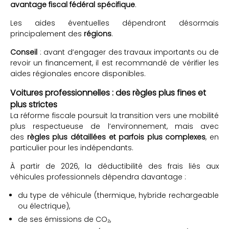
avantage fiscal fédéral spécifique
.
Les aides éventuelles dépendront désormais
principalement des
régions
.
Conseil
: avant d’engager des travaux importants ou de
revoir un financement, il est recommandé de vérifier les
aides régionales encore disponibles.
Voitures professionnelles : des règles plus fines et
plus strictes
La réforme fiscale poursuit la transition vers une mobilité
plus respectueuse de l’environnement, mais avec
des
règles plus détaillées et parfois plus complexes
, en
particulier pour les indépendants.
À partir de 2026, la déductibilité des frais liés aux
véhicules professionnels dépendra davantage :
du type de véhicule (thermique, hybride rechargeable
ou électrique),
de ses émissions de CO₂,