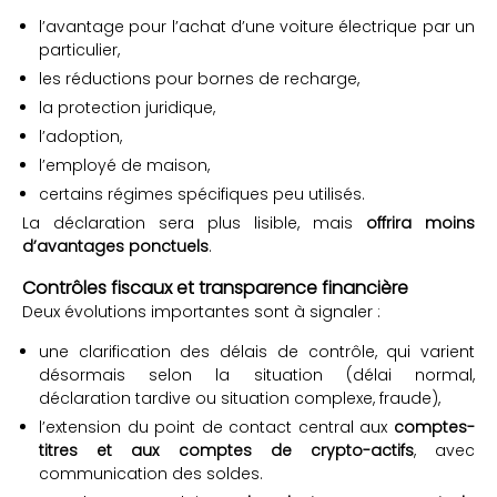
l’avantage pour l’achat d’une voiture électrique par un
particulier,
les réductions pour bornes de recharge,
la protection juridique,
l’adoption,
l’employé de maison,
certains régimes spécifiques peu utilisés.
La déclaration sera plus lisible, mais
offrira moins
d’avantages ponctuels
.
Contrôles fiscaux et transparence financière
Deux évolutions importantes sont à signaler :
une clarification des délais de contrôle, qui varient
désormais selon la situation (délai normal,
déclaration tardive ou situation complexe, fraude),
l’extension du point de contact central aux
comptes-
titres et aux comptes de crypto-actifs
, avec
communication des soldes.