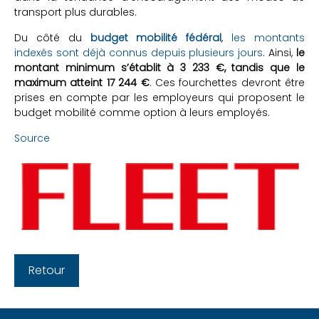
transport plus durables.
Du côté du
budget mobilité fédéral
,
les montants
indexés sont déjà connus depuis plusieurs jours
. Ainsi,
le
montant minimum s’établit à 3 233 €, tandis que le
maximum atteint 17 244 €
. Ces fourchettes devront être
prises en compte par les employeurs qui proposent le
budget mobilité comme option à leurs employés.
Source
Retour