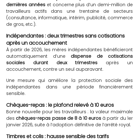
dernières années
et concerne plus d’un demi-million de
travailleurs actifs dans une trentaine de secteurs
(consultance, informatique, intérim, publicité, commerce
de gros, etc.).
Indépendantes : deux trimestres sans cotisations
après un accouchement
À partir de 2026, les mères indépendantes bénéficieront
automatiquement d’une
dispense de cotisations
sociales durant deux trimestres
après un
accouchement, contre un seul auparavant.
Une mesure qui améliore la protection sociale des
indépendantes dans une période financièrement
sensible.
Chèques-repas : le plafond relevé à 10 euros
Bonne nouvelle pour les travailleurs : la valeur maximale
des
chèques-repas passe de 8 à 10 euros
à partir du 1er
janvier 2026, suite à l’adoption définitive de l’arrêté royal.
Timbres et colis : hausse sensible des tarifs