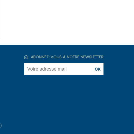
ABONNEZ-VOUS À NOTRE NEWSLETTER
)