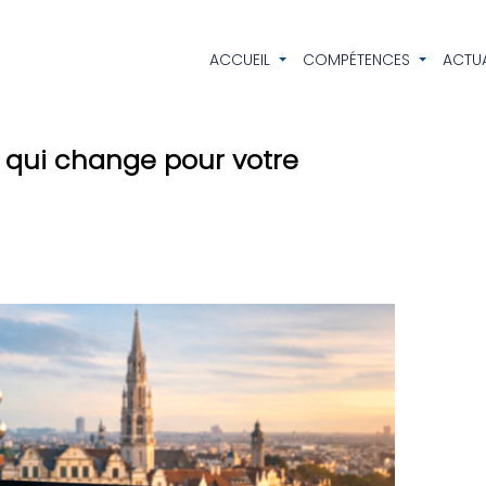
ACCUEIL
COMPÉTENCES
ACTUA
e qui change pour votre