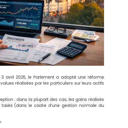
 3 avril 2026, le Parlement a adopté une réforme
values réalisées par les particuliers sur leurs actifs
ception : dans la plupart des cas, les gains réalisés
s taxés (dans le cadre d’une gestion normale du
.