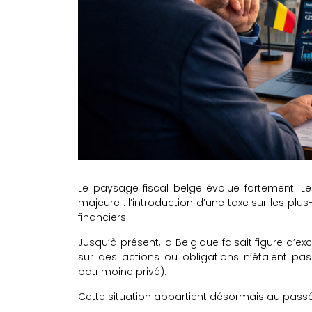
Le paysage fiscal belge évolue fortement. Le
majeure : l’introduction d’une taxe sur les plus-
financiers.
Jusqu’à présent, la Belgique faisait figure d’ex
sur des actions ou obligations n’étaient pa
patrimoine privé).
Cette situation appartient désormais au passé