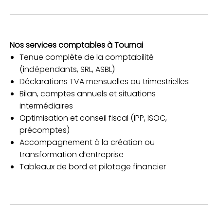
Nos services comptables à Tournai
Tenue complète de la comptabilité
(indépendants, SRL, ASBL)
Déclarations TVA mensuelles ou trimestrielles
Bilan, comptes annuels et situations
intermédiaires
Optimisation et conseil fiscal (IPP, ISOC,
précomptes)
Accompagnement à la création ou
transformation d’entreprise
Tableaux de bord et pilotage financier