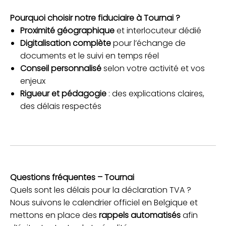
Pourquoi choisir notre fiduciaire à Tournai ?
Proximité géographique
et interlocuteur dédié
Digitalisation complète
pour l’échange de
documents et le suivi en temps réel
Conseil personnalisé
selon votre activité et vos
enjeux
Rigueur et pédagogie
: des explications claires,
des délais respectés
Questions fréquentes – Tournai
Quels sont les délais pour la déclaration TVA ?
Nous suivons le calendrier officiel en Belgique et
mettons en place des
rappels automatisés
afin