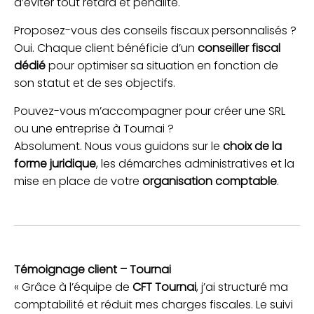
d’éviter tout retard et pénalité.
Proposez-vous des conseils fiscaux personnalisés ?
Oui. Chaque client bénéficie d’un
conseiller fiscal
dédié
pour optimiser sa situation en fonction de
son statut et de ses objectifs.
Pouvez-vous m’accompagner pour créer une SRL
ou une entreprise à Tournai ?
Absolument. Nous vous guidons sur le
choix de la
forme juridique
, les démarches administratives et la
mise en place de votre
organisation comptable
.
Témoignage client – Tournai
« Grâce à l’équipe de
CFT Tournai
, j’ai structuré ma
comptabilité et réduit mes charges fiscales. Le suivi