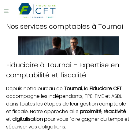
Nos services comptables à Tournai
Fiduciaire à Tournai – Expertise en
comptabilité et fiscalité
Depuis notre bureau de
Tournai
, la
Fiduciaire CFT
accompagne les indépendants, TPE, PME et ASBL
dans toutes les étapes de leur gestion comptable
et fiscale. Notre approche allie
proximité
,
réactivité
et
digitalisation
pour vous faire gagner du temps et
sécuriser vos obligations.